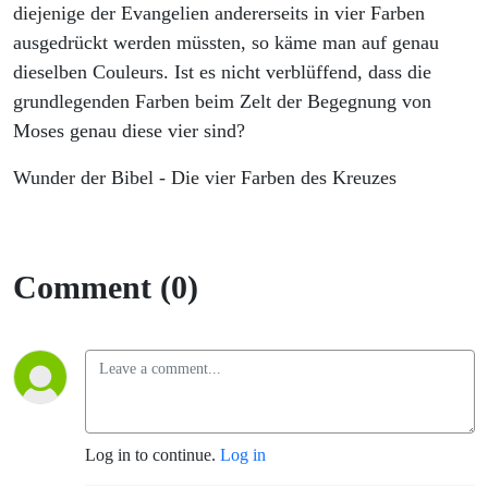
diejenige der Evangelien andererseits in vier Farben
ausgedrückt werden müssten, so käme man auf genau
dieselben Couleurs. Ist es nicht verblüffend, dass die
grundlegenden Farben beim Zelt der Begegnung von
Moses genau diese vier sind?
Wunder der Bibel - Die vier Farben des Kreuzes
Comment (0)
Log in to continue.
Log in