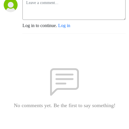
Log in to continue.
Log in
No comments yet. Be the first to say something!