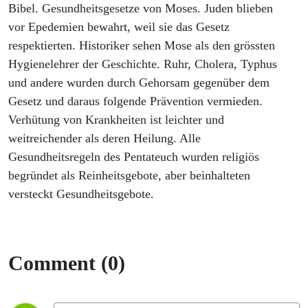
Bibel. Gesundheitsgesetze von Moses. Juden blieben
vor Epedemien bewahrt, weil sie das Gesetz
respektierten. Historiker sehen Mose als den grössten
Hygienelehrer der Geschichte. Ruhr, Cholera, Typhus
und andere wurden durch Gehorsam gegenüber dem
Gesetz und daraus folgende Prävention vermieden.
Verhütung von Krankheiten ist leichter und
weitreichender als deren Heilung. Alle
Gesundheitsregeln des Pentateuch wurden religiös
begründet als Reinheitsgebote, aber beinhalteten
versteckt Gesundheitsgebote.
Comment (0)